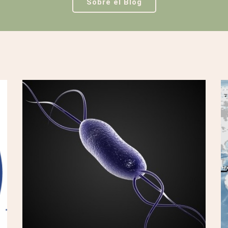
Sobre el Blog