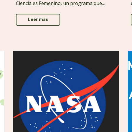
Ciencia es Femenino, un programa que…
Leer más