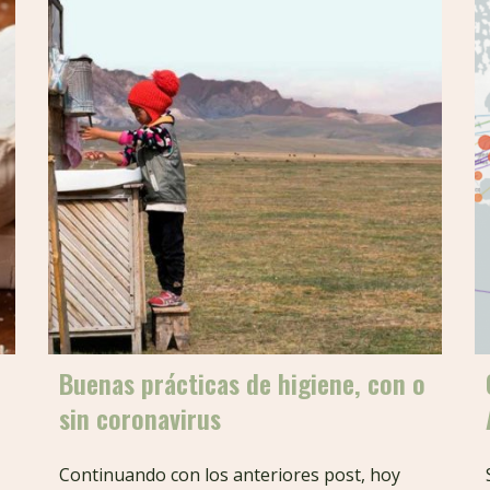
Buenas prácticas de higiene, con o
sin coronavirus
Continuando con los anteriores post, hoy