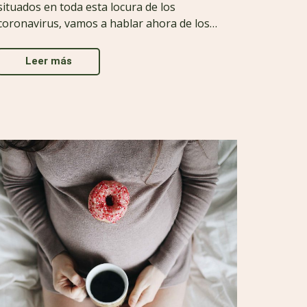
situados en toda esta locura de los
coronavirus, vamos a hablar ahora de los…
Leer más