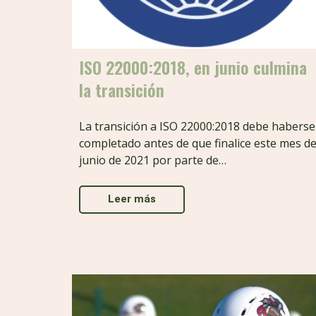
ISO 22000:2018, en junio culmina
la transición
La transición a ISO 22000:2018 debe haberse
completado antes de que finalice este mes d
junio de 2021 por parte de…
Leer más