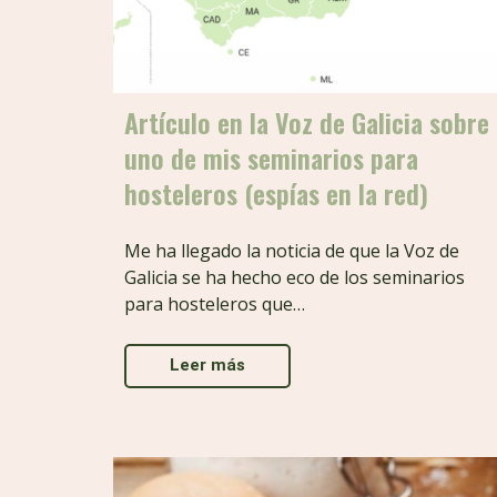
Artículo en la Voz de Galicia sobre
uno de mis seminarios para
hosteleros (espías en la red)
Me ha llegado la noticia de que la Voz de
Galicia se ha hecho eco de los seminarios
para hosteleros que…
Leer más