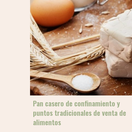
Pan casero de confinamiento y
puntos tradicionales de venta de
alimentos