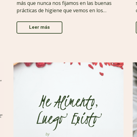
más que nunca nos fijamos en las buenas
prácticas de higiene que vemos en los…
Leer más