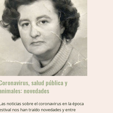
Coronavirus, salud pública y
animales: novedades
Las noticias sobre el coronavirus en la época
estival nos han traído novedades y entre