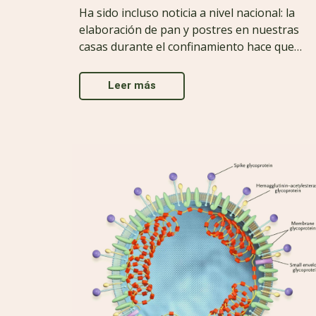
Ha sido incluso noticia a nivel nacional: la
elaboración de pan y postres en nuestras
casas durante el confinamiento hace que…
Leer más