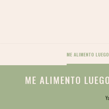
ME ALIMENTO LUEGO
ME ALIMENTO LUEGO
Ya