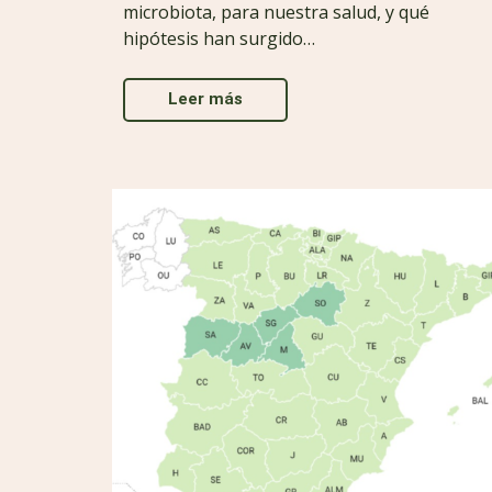
microbiota, para nuestra salud, y qué
hipótesis han surgido…
Leer más