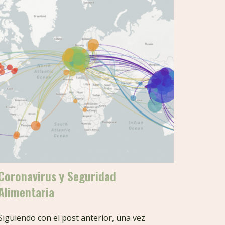
Coronavirus y Seguridad
Alimentaria
Siguiendo con el post anterior, una vez