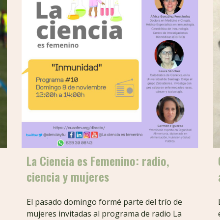
La Ciencia es Femenino: radio,
ciencia y mujeres
El pasado domingo formé parte del trío de
mujeres invitadas al programa de radio La