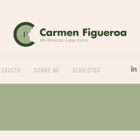
 EXISTO
SOBRE MÍ
SERVICIOS