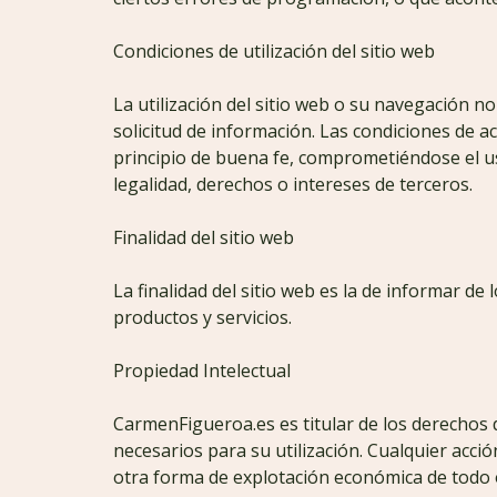
Condiciones de utilización del sitio web
La utilización del sitio web o su navegación no
solicitud de información. Las condiciones de a
principio de buena fe, comprometiéndose el us
legalidad, derechos o intereses de terceros.
Finalidad del sitio web
La finalidad del sitio web es la de informar de
productos y servicios.
Propiedad Intelectual
CarmenFigueroa.es es titular de los derechos 
necesarios para su utilización. Cualquier acci
otra forma de explotación económica de todo 