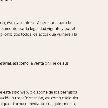
rio, ésta tan sólo será necesaria para la
ctamente por la legalidad vigente y por el
prohibidos todos los actos que vulneren la
esarial, así como la venta online de sus
e este sitio web, o dispone de los permisos
ibución o transformación, así como cualquier
alquier forma o mediante cualquier medio,