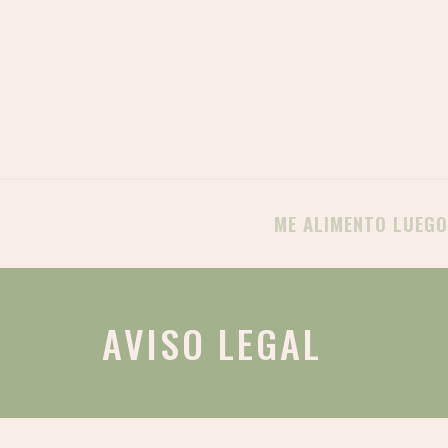
ME ALIMENTO LUEGO
AVISO LEGAL