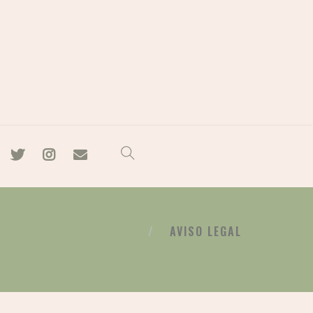
AVISO LEGAL
INICIO