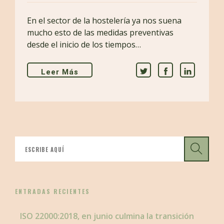
En el sector de la hostelería ya nos suena
mucho esto de las medidas preventivas
desde el inicio de los tiempos…
Leer Más
ENTRADAS RECIENTES
ISO 22000:2018, en junio culmina la transición