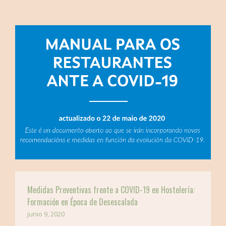
BUSCAR EN LA WEB
Medidas Preventivas frente a COVID-19 en Hostelería:
Formación en Época de Desescalada
junio 9, 2020