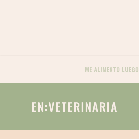
ME ALIMENTO LUEGO
EN:VETERINARIA