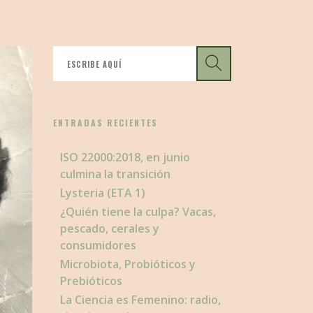
ENTRADAS RECIENTES
ISO 22000:2018, en junio
culmina la transición
Lysteria (ETA 1)
¿Quién tiene la culpa? Vacas,
pescado, cerales y
consumidores
Microbiota, Probióticos y
Prebióticos
La Ciencia es Femenino: radio,