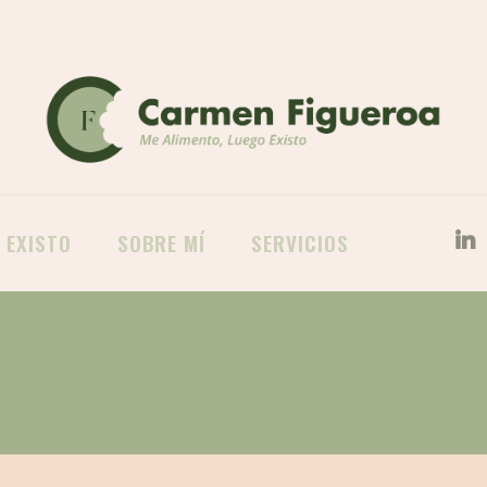
 EXISTO
SOBRE MÍ
SERVICIOS