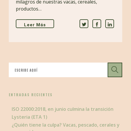
milagros de nuestras vacas, cereales,
productos…
Leer Más
ENTRADAS RECIENTES
ISO 22000:2018, en junio culmina la transición
Lysteria (ETA 1)
¿Quién tiene la culpa? Vacas, pescado, cerales y