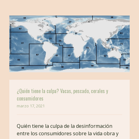
BUSCAR EN LA WEB
¿Quién tiene la culpa? Vacas, pescado, cerales y
consumidores
marzo 17, 2021
Quién tiene la culpa de la desinformación
entre los consumidores sobre la vida obra y