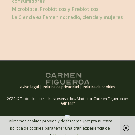
consumidores
Microbiota, Probióticos y Prebióticos
La Ciencia es Femenino: radio, ciencia y mujeres
Aviso legal
|
Política de privacidad
|
Política de cookies
2020 © Todos los derechos reservados. Made for Carmen Figueroa by
Adrianrf
Utilizamos cookies propias y de terceros. ¡Acepta nuestra
política de cookies para tener una gran experiencia de