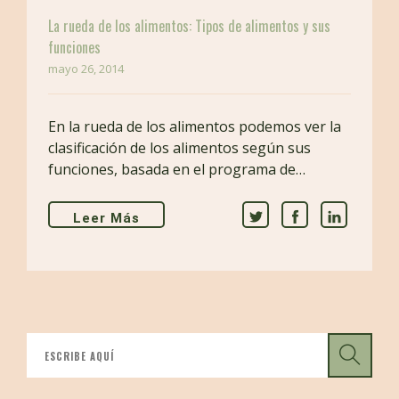
La rueda de los alimentos: Tipos de alimentos y sus
funciones
mayo 26, 2014
En la rueda de los alimentos podemos ver la
clasificación de los alimentos según sus
funciones, basada en el programa de…
Leer Más