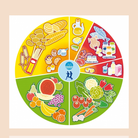
BUSCAR EN LA WEB