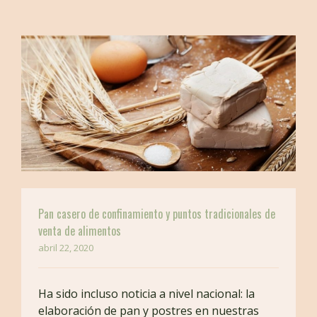
BUSCAR EN LA WEB
Pan casero de confinamiento y puntos tradicionales de
venta de alimentos
abril 22, 2020
Ha sido incluso noticia a nivel nacional: la
elaboración de pan y postres en nuestras