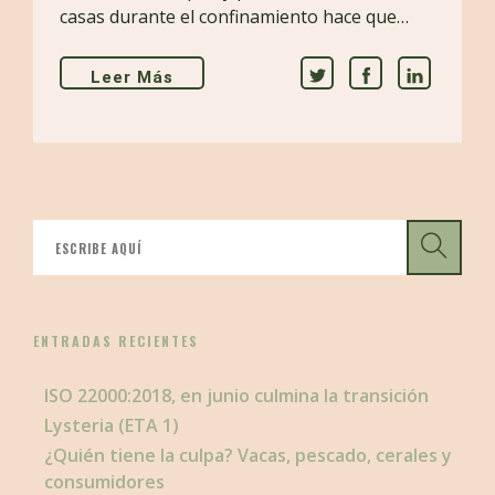
casas durante el confinamiento hace que…
Leer Más
ENTRADAS RECIENTES
ISO 22000:2018, en junio culmina la transición
Lysteria (ETA 1)
¿Quién tiene la culpa? Vacas, pescado, cerales y
consumidores